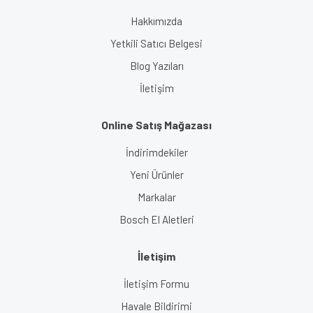
Hakkımızda
Yetkili Satıcı Belgesi
Blog Yazıları
İletişim
Online Satış Mağazası
İndirimdekiler
Yeni Ürünler
Markalar
Bosch El Aletleri
İletişim
İletişim Formu
Havale Bildirimi