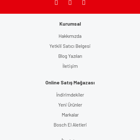
Gönder
Kurumsal
Hakkımızda
Yetkili Satıcı Belgesi
Blog Yazıları
İletişim
Online Satış Mağazası
İndirimdekiler
Yeni Ürünler
Markalar
Bosch El Aletleri