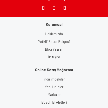
Gönder
Kurumsal
Hakkımızda
Yetkili Satıcı Belgesi
Blog Yazıları
İletişim
Online Satış Mağazası
İndirimdekiler
Yeni Ürünler
Markalar
Bosch El Aletleri