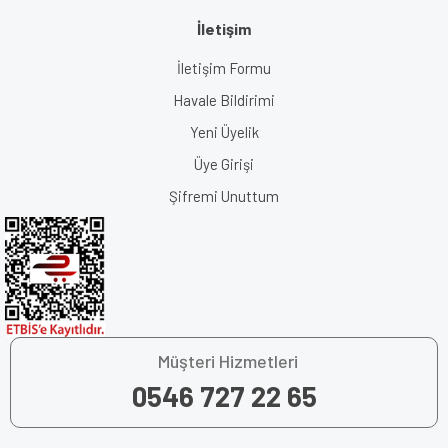
İletişim
İletişim Formu
Havale Bildirimi
Yeni Üyelik
Üye Girişi
Şifremi Unuttum
Müşteri Hizmetleri
0546 727 22 65