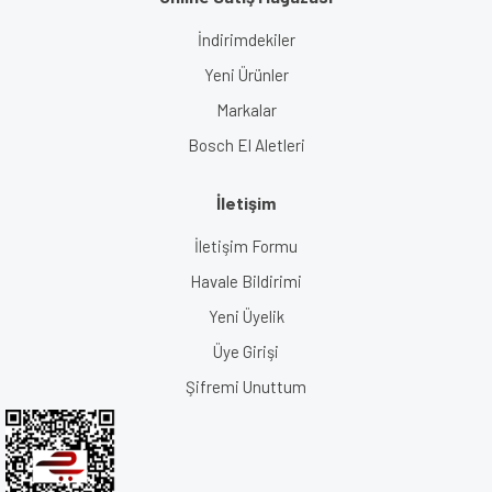
İndirimdekiler
Yeni Ürünler
Markalar
Bosch El Aletleri
İletişim
İletişim Formu
Havale Bildirimi
Yeni Üyelik
Üye Girişi
Şifremi Unuttum