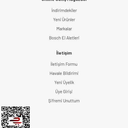
İndirimdekiler
Yeni Ürünler
Markalar
Bosch El Aletleri
İletişim
İletişim Formu
Havale Bildirimi
Yeni Üyelik
Üye Girişi
Şifremi Unuttum