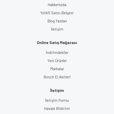
Hakkımızda
Yetkili Satıcı Belgesi
Blog Yazıları
İletişim
Online Satış Mağazası
İndirimdekiler
Yeni Ürünler
Markalar
Bosch El Aletleri
İletişim
İletişim Formu
Havale Bildirimi