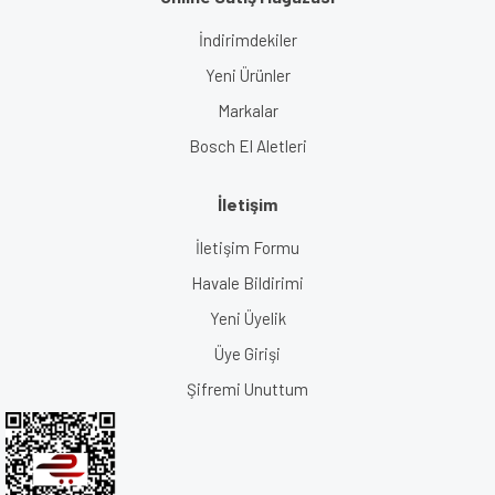
İndirimdekiler
Yeni Ürünler
Markalar
Bosch El Aletleri
İletişim
İletişim Formu
Havale Bildirimi
Yeni Üyelik
Üye Girişi
Şifremi Unuttum