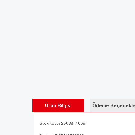
Ürün Bilgisi
Ödeme Seçenekle
Stok Kodu: 2608644059