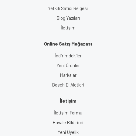
Yetkili Satıcı Belgesi
Blog Yazıları
İletişim
Online Satış Mağazası
İndirimdekiler
Yeni Ürünler
Markalar
Bosch El Aletleri
İletişim
İletişim Formu
Havale Bildirimi
Yeni Üyelik