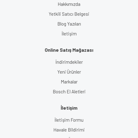
Hakkımızda
Yetkili Satıcı Belgesi
Blog Yazıları
İletişim
Online Satış Mağazası
İndirimdekiler
Yeni Ürünler
Markalar
Bosch El Aletleri
İletişim
İletişim Formu
Havale Bildirimi