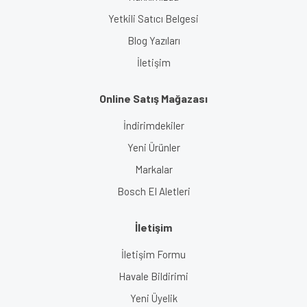
Yetkili Satıcı Belgesi
Blog Yazıları
İletişim
Online Satış Mağazası
İndirimdekiler
Yeni Ürünler
Markalar
Bosch El Aletleri
İletişim
İletişim Formu
Havale Bildirimi
Yeni Üyelik