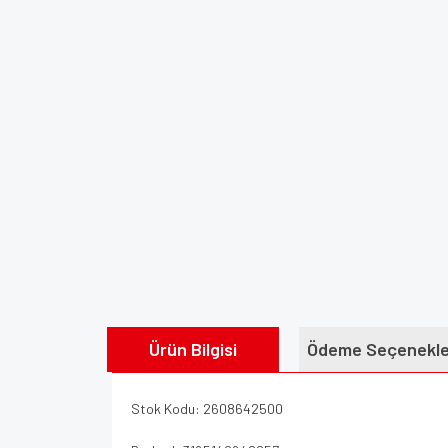
Ürün Bilgisi
Ödeme Seçenekle
Stok Kodu: 2608642500