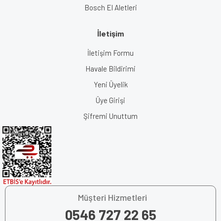
Bosch El Aletleri
İletişim
İletişim Formu
Havale Bildirimi
Yeni Üyelik
Üye Girişi
Şifremi Unuttum
Müşteri Hizmetleri
0546 727 22 65