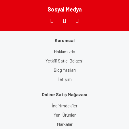
Sosyal Medya
Gönder
Kurumsal
Hakkımızda
Yetkili Satıcı Belgesi
Blog Yazıları
İletişim
Online Satış Mağazası
İndirimdekiler
Yeni Ürünler
Markalar