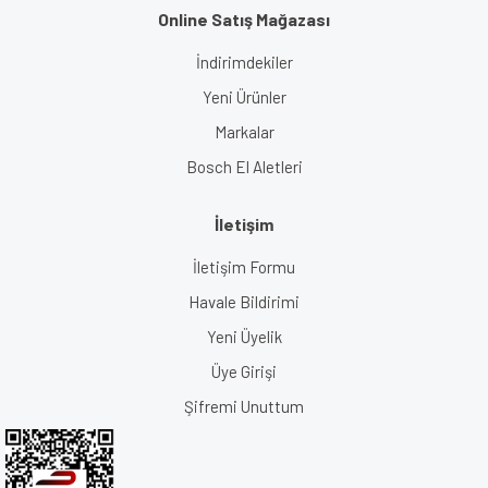
Online Satış Mağazası
İndirimdekiler
Yeni Ürünler
Markalar
Bosch El Aletleri
İletişim
İletişim Formu
Havale Bildirimi
Yeni Üyelik
Üye Girişi
Şifremi Unuttum