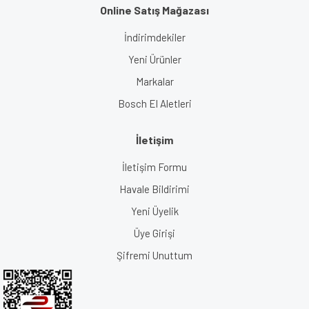
Online Satış Mağazası
İndirimdekiler
Yeni Ürünler
Markalar
Bosch El Aletleri
İletişim
İletişim Formu
Havale Bildirimi
Yeni Üyelik
Üye Girişi
Şifremi Unuttum