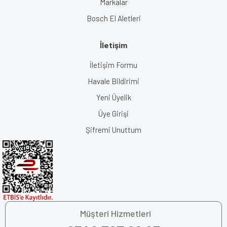
Markalar
Bosch El Aletleri
İletişim
İletişim Formu
Havale Bildirimi
Yeni Üyelik
Üye Girişi
Şifremi Unuttum
Müşteri Hizmetleri