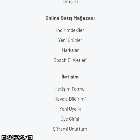
İletişim
Online Satış Mağazası
İndirimdekiler
Yeni Ürünler
Markalar
Bosch El Aletleri
İletişim
İletişim Formu
Havale Bildirimi
Yeni Üyelik
Üye Girişi
Şifremi Unuttum