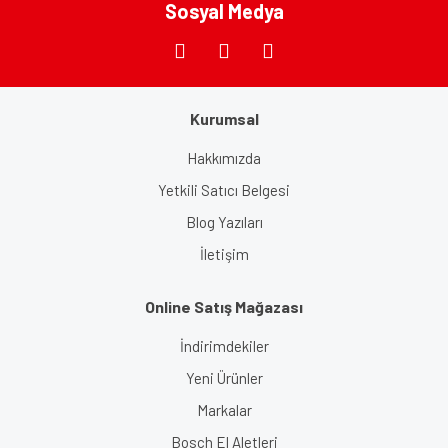
Sosyal Medya
Gönder
Kurumsal
Hakkımızda
Yetkili Satıcı Belgesi
Blog Yazıları
İletişim
Online Satış Mağazası
İndirimdekiler
Yeni Ürünler
Markalar
Bosch El Aletleri