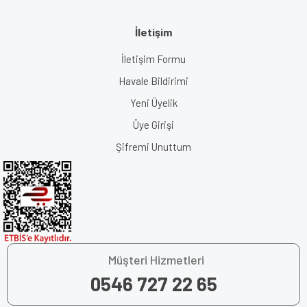
İletişim
İletişim Formu
Havale Bildirimi
Yeni Üyelik
Üye Girişi
Şifremi Unuttum
Müşteri Hizmetleri
0546 727 22 65