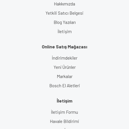
Hakkımızda
Yetkili Satıcı Belgesi
Blog Yazıları
İletişim
Online Satış Mağazası
İndirimdekiler
Yeni Ürünler
Markalar
Bosch El Aletleri
İletişim
İletişim Formu
Havale Bildirimi