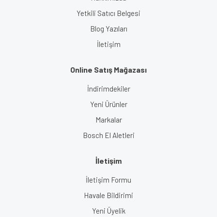
Yetkili Satıcı Belgesi
Blog Yazıları
İletişim
Online Satış Mağazası
İndirimdekiler
Yeni Ürünler
Markalar
Bosch El Aletleri
İletişim
İletişim Formu
Havale Bildirimi
Yeni Üyelik