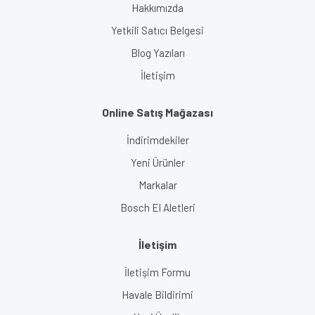
Hakkımızda
Yetkili Satıcı Belgesi
Blog Yazıları
İletişim
Online Satış Mağazası
İndirimdekiler
Yeni Ürünler
Markalar
Bosch El Aletleri
İletişim
İletişim Formu
Havale Bildirimi