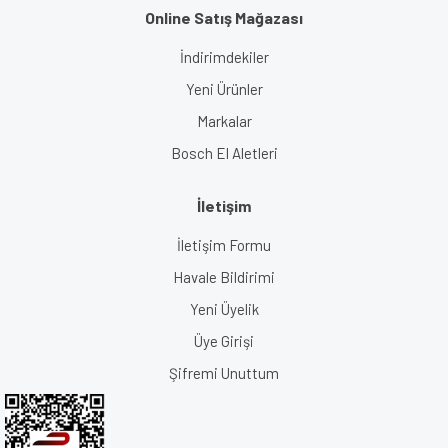
Online Satış Mağazası
İndirimdekiler
Yeni Ürünler
Markalar
Bosch El Aletleri
İletişim
İletişim Formu
Havale Bildirimi
Yeni Üyelik
Üye Girişi
Şifremi Unuttum