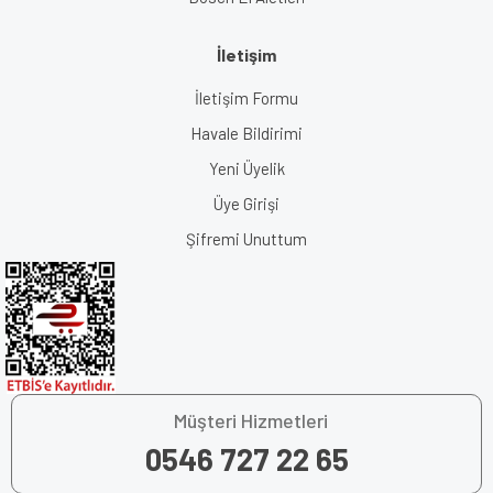
İletişim
İletişim Formu
Havale Bildirimi
Yeni Üyelik
Üye Girişi
Şifremi Unuttum
Müşteri Hizmetleri
0546 727 22 65