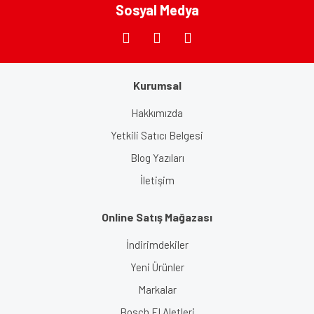
Sosyal Medya
Gönder
Kurumsal
Hakkımızda
Yetkili Satıcı Belgesi
Blog Yazıları
İletişim
Online Satış Mağazası
İndirimdekiler
Yeni Ürünler
Markalar
Bosch El Aletleri