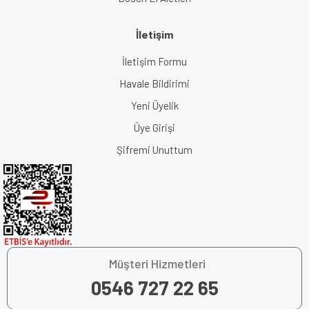
İletişim
İletişim Formu
Havale Bildirimi
Yeni Üyelik
Üye Girişi
Şifremi Unuttum
Müşteri Hizmetleri
0546 727 22 65