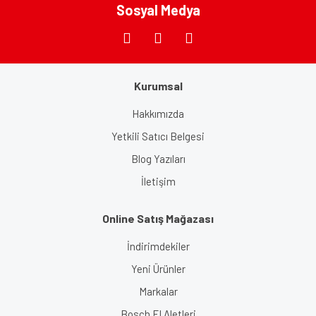
Sosyal Medya
Gönder
Kurumsal
Hakkımızda
Yetkili Satıcı Belgesi
Blog Yazıları
İletişim
Online Satış Mağazası
İndirimdekiler
Yeni Ürünler
Markalar
Bosch El Aletleri