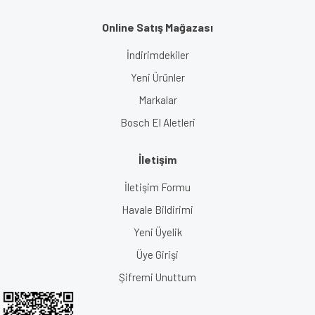
Online Satış Mağazası
İndirimdekiler
Yeni Ürünler
Markalar
Bosch El Aletleri
İletişim
İletişim Formu
Havale Bildirimi
Yeni Üyelik
Üye Girişi
Şifremi Unuttum