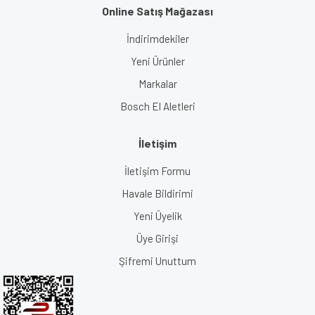
Online Satış Mağazası
İndirimdekiler
Yeni Ürünler
Markalar
Bosch El Aletleri
İletişim
İletişim Formu
Havale Bildirimi
Yeni Üyelik
Üye Girişi
Şifremi Unuttum