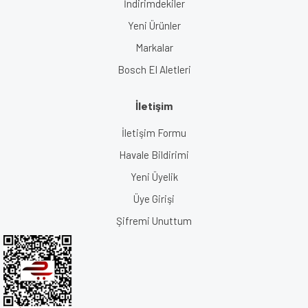
İndirimdekiler
Yeni Ürünler
Markalar
Bosch El Aletleri
İletişim
İletişim Formu
Havale Bildirimi
Yeni Üyelik
Üye Girişi
Şifremi Unuttum