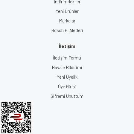
İndirimdekiler
Yeni Ürünler
Markalar
Bosch El Aletleri
İletişim
İletişim Formu
Havale Bildirimi
Yeni Üyelik
Üye Girişi
Şifremi Unuttum