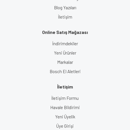
Blog Yazıları
İletişim
Online Satış Mağazası
İndirimdekiler
Yeni Ürünler
Markalar
Bosch El Aletleri
İletişim
İletişim Formu
Havale Bildirimi
Yeni Üyelik
Üye Girişi