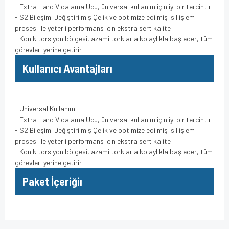
- Extra Hard Vidalama Ucu, üniversal kullanım için iyi bir tercihtir
- S2 Bileşimi Değiştirilmiş Çelik ve optimize edilmiş ısıl işlem
prosesi ile yeterli performans için ekstra sert kalite
- Konik torsiyon bölgesi, azami torklarla kolaylıkla baş eder, tüm
görevleri yerine getirir
Kullanıcı Avantajları
- Üniversal Kullanımı
- Extra Hard Vidalama Ucu, üniversal kullanım için iyi bir tercihtir
- S2 Bileşimi Değiştirilmiş Çelik ve optimize edilmiş ısıl işlem
prosesi ile yeterli performans için ekstra sert kalite
- Konik torsiyon bölgesi, azami torklarla kolaylıkla baş eder, tüm
görevleri yerine getirir
Paket İçeriğiı