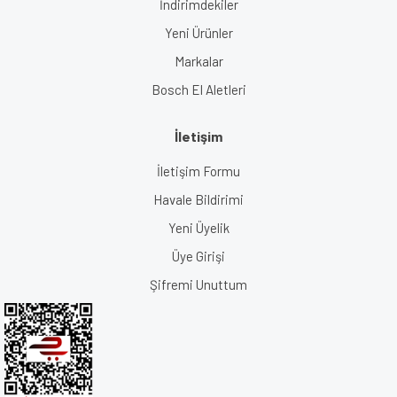
İndirimdekiler
Yeni Ürünler
Markalar
Bosch El Aletleri
İletişim
İletişim Formu
Havale Bildirimi
Yeni Üyelik
Üye Girişi
Şifremi Unuttum