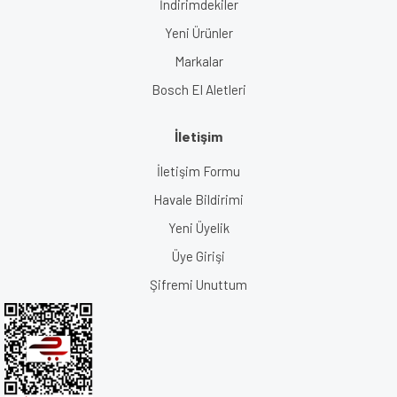
İndirimdekiler
Yeni Ürünler
Markalar
Bosch El Aletleri
İletişim
İletişim Formu
Havale Bildirimi
Yeni Üyelik
Üye Girişi
Şifremi Unuttum