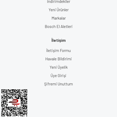
İndirimdekiler
Yeni Ürünler
Markalar
Bosch El Aletleri
İletişim
İletişim Formu
Havale Bildirimi
Yeni Üyelik
Üye Girişi
Şifremi Unuttum