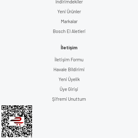
İndirimdekiler
Yeni Ürünler
Markalar
Bosch El Aletleri
İletişim
İletişim Formu
Havale Bildirimi
Yeni Üyelik
Üye Girişi
Şifremi Unuttum