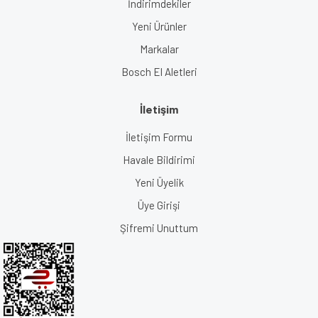
İndirimdekiler
Yeni Ürünler
Markalar
Bosch El Aletleri
İletişim
İletişim Formu
Havale Bildirimi
Yeni Üyelik
Üye Girişi
Şifremi Unuttum