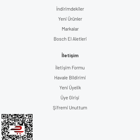
İndirimdekiler
Yeni Ürünler
Markalar
Bosch El Aletleri
İletişim
İletişim Formu
Havale Bildirimi
Yeni Üyelik
Üye Girişi
Şifremi Unuttum