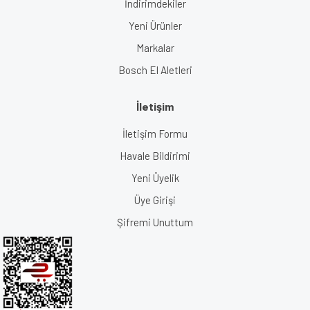
İndirimdekiler
Yeni Ürünler
Markalar
Bosch El Aletleri
İletişim
İletişim Formu
Havale Bildirimi
Yeni Üyelik
Üye Girişi
Şifremi Unuttum