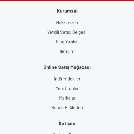
Kurumsal
Gönder
Hakkımızda
Yetkili Satıcı Belgesi
Blog Yazıları
İletişim
Online Satış Mağazası
İndirimdekiler
Yeni Ürünler
Markalar
Bosch El Aletleri
İletişim