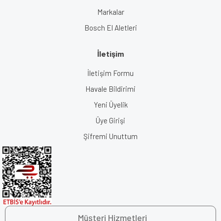
Markalar
Bosch El Aletleri
İletişim
İletişim Formu
Havale Bildirimi
Yeni Üyelik
Üye Girişi
Şifremi Unuttum
Müşteri Hizmetleri