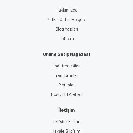
Gönder
Hakkımızda
Yetkili Satıcı Belgesi
Blog Yazıları
İletişim
Online Satış Mağazası
İndirimdekiler
Yeni Ürünler
Markalar
Bosch El Aletleri
İletişim
İletişim Formu
Havale Bildirimi