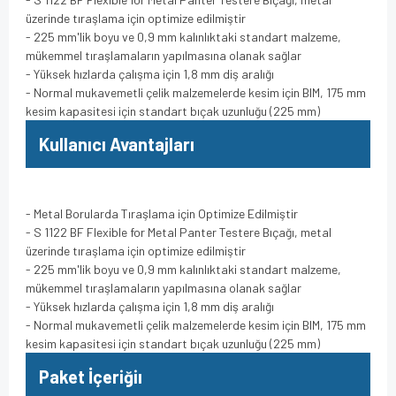
üzerinde tıraşlama için optimize edilmiştir
- 225 mm'lik boyu ve 0,9 mm kalınlıktaki standart malzeme,
mükemmel tıraşlamaların yapılmasına olanak sağlar
- Yüksek hızlarda çalışma için 1,8 mm diş aralığı
- Normal mukavemetli çelik malzemelerde kesim için BIM, 175 mm
kesim kapasitesi için standart bıçak uzunluğu (225 mm)
Kullanıcı Avantajları
- Metal Borularda Tıraşlama için Optimize Edilmiştir
- S 1122 BF Flexible for Metal Panter Testere Bıçağı, metal
üzerinde tıraşlama için optimize edilmiştir
- 225 mm'lik boyu ve 0,9 mm kalınlıktaki standart malzeme,
mükemmel tıraşlamaların yapılmasına olanak sağlar
- Yüksek hızlarda çalışma için 1,8 mm diş aralığı
- Normal mukavemetli çelik malzemelerde kesim için BIM, 175 mm
kesim kapasitesi için standart bıçak uzunluğu (225 mm)
Paket İçeriğiı