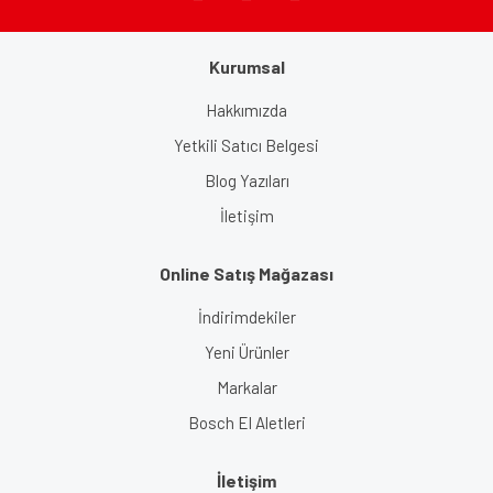
Kurumsal
Gönder
Hakkımızda
Yetkili Satıcı Belgesi
Blog Yazıları
İletişim
Online Satış Mağazası
İndirimdekiler
Yeni Ürünler
Markalar
Bosch El Aletleri
İletişim