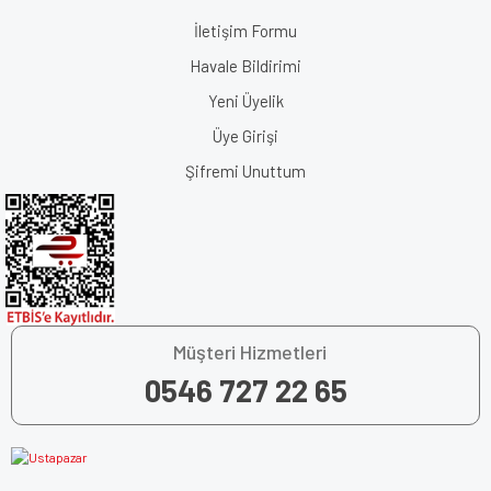
İletişim Formu
Havale Bildirimi
Yeni Üyelik
Üye Girişi
Şifremi Unuttum
Müşteri Hizmetleri
0546 727 22 65