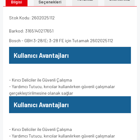
Bilgisi
Seçenekleri
Stok Kodu: 2602025112
Barkod: 3165140217651
Bosch - GBH 3-28/E; 3-28 FE için Tutamak 2602025112
Kullanıcı Avantajları
- Kırıcı Deliciler ile Güvenli Çalışma
- Yardımcı Tutucu, kırıcılar kullanılırken güvenli çalışmalar
gerçekleştirilmesine olanak sağlar
Kullanıcı Avantajları
- Kırıcı Deliciler ile Güvenli Çalışma
- Yardımcı Tutucu, kırıcılar kullanılırken güvenli çalışmalar