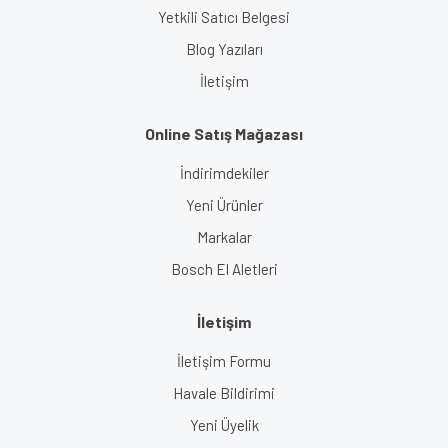
Yetkili Satıcı Belgesi
Blog Yazıları
İletişim
Online Satış Mağazası
İndirimdekiler
Yeni Ürünler
Markalar
Bosch El Aletleri
İletişim
İletişim Formu
Havale Bildirimi
Yeni Üyelik