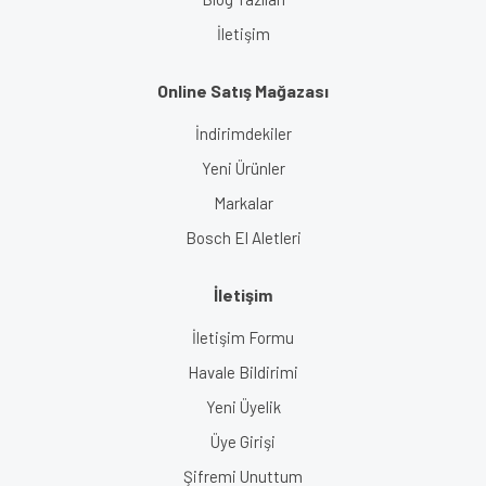
İletişim
Online Satış Mağazası
İndirimdekiler
Yeni Ürünler
Markalar
Bosch El Aletleri
İletişim
İletişim Formu
Havale Bildirimi
Yeni Üyelik
Üye Girişi
Şifremi Unuttum