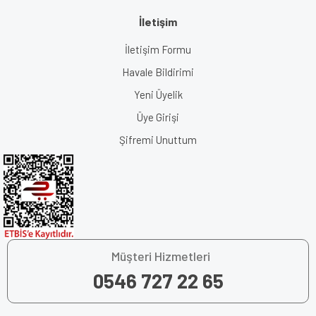
İletişim
İletişim Formu
Havale Bildirimi
Yeni Üyelik
Üye Girişi
Şifremi Unuttum
Müşteri Hizmetleri
0546 727 22 65