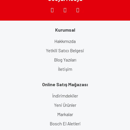
Kurumsal
Gönder
Hakkımızda
Yetkili Satıcı Belgesi
Blog Yazıları
İletişim
Online Satış Mağazası
İndirimdekiler
Yeni Ürünler
Markalar
Bosch El Aletleri