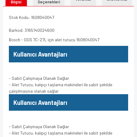
Bilgisi
Seçenekleri
Stok Kodu: 1608040047
Barkod: 3165140024600
Bosch - GGS 7C-27L için alet tutucu 1608040047
Kullanıcı Avantajları
- Sabit Çalışmaya Olanak Sağlar
- Alet Tutucu, kalıpçı taşlama makineleri ile sabit şekilde
çalışılmasına olanak sağlar
Kullanıcı Avantajları
- Sabit Çalışmaya Olanak Sağlar
- Alet Tutucu, kalıpçı taşlama makineleri ile sabit şekilde