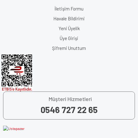
İletişim Formu
Havale Bildirimi
Yeni Üyelik
Üye Girişi
Şifremi Unuttum
Müşteri Hizmetleri
0546 727 22 65