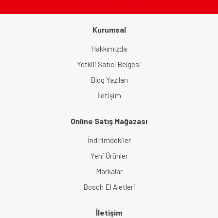
Kurumsal
Gönder
Hakkımızda
Yetkili Satıcı Belgesi
Blog Yazıları
İletişim
Online Satış Mağazası
İndirimdekiler
Yeni Ürünler
Markalar
Bosch El Aletleri
İletişim