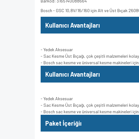
Barkod: 3165140088664
Bosch - GSC 10,8V/16/160 için Alt ve Üst Bıçak 260
Kullanıcı Avantajları
- Yedek Aksesuar
- Sac Kesme Üst Bıçağı, çok çeşitli malzemeleri kolay
- Bosch sac kesme ve üniversal kesme makineleri için
Kullanıcı Avantajları
- Yedek Aksesuar
- Sac Kesme Üst Bıçağı, çok çeşitli malzemeleri kolay
- Bosch sac kesme ve üniversal kesme makineleri için
Paket İçeriğiı