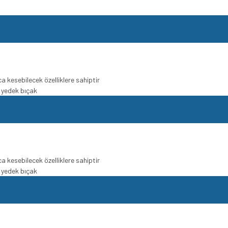
a kesebilecek özelliklere sahiptir
 yedek bıçak
a kesebilecek özelliklere sahiptir
 yedek bıçak