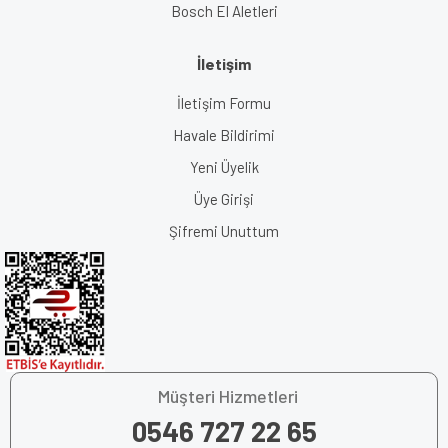
Bosch El Aletleri
İletişim
İletişim Formu
Havale Bildirimi
Yeni Üyelik
Üye Girişi
Şifremi Unuttum
Müşteri Hizmetleri
0546 727 22 65