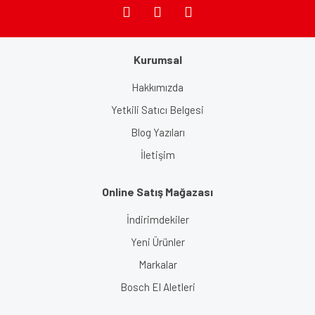
Kurumsal
Gönder
Hakkımızda
Yetkili Satıcı Belgesi
Blog Yazıları
İletişim
Online Satış Mağazası
İndirimdekiler
Yeni Ürünler
Markalar
Bosch El Aletleri