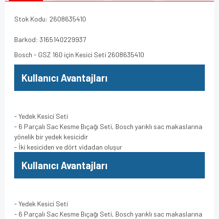
Stok Kodu: 2608635410
Barkod: 3165140229937
Bosch - GSZ 160 için Kesici Seti 2608635410
Kullanıcı Avantajları
- Yedek Kesici Seti
- 6 Parçalı Sac Kesme Bıçağı Seti, Bosch yarıklı sac makaslarına
yönelik bir yedek kesicidir
- İki kesiciden ve dört vidadan oluşur
Kullanıcı Avantajları
- Yedek Kesici Seti
- 6 Parçalı Sac Kesme Bıçağı Seti, Bosch yarıklı sac makaslarına