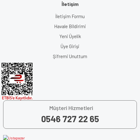
İletişim
İletişim Formu
Havale Bildirimi
Yeni Üyelik
Üye Girişi
Şifremi Unuttum
Müşteri Hizmetleri
0546 727 22 65