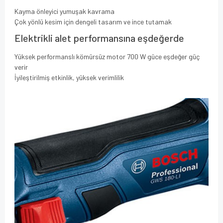
Kayma önleyici yumuşak kavrama
Çok yönlü kesim için dengeli tasarım ve ince tutamak
Elektrikli alet performansına eşdeğerde
Yüksek performanslı kömürsüz motor 700 W güce eşdeğer güç
verir
İyileştirilmiş etkinlik, yüksek verimlilik