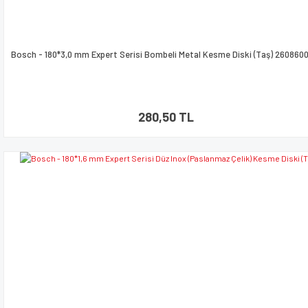
Bosch - 180*3,0 mm Expert Serisi Bombeli Metal Kesme Diski (Taş) 260860
280,50 TL