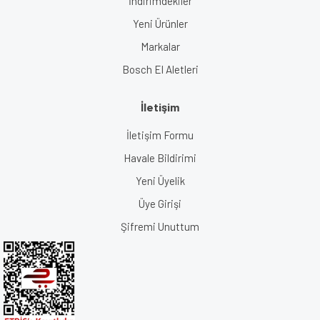
İndirimdekiler
Yeni Ürünler
Markalar
Bosch El Aletleri
İletişim
İletişim Formu
Havale Bildirimi
Yeni Üyelik
Üye Girişi
Şifremi Unuttum