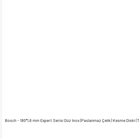
Bosch - 180*1,6 mm Expert Serisi Düz Inox (Paslanmaz Çelik) Kesme Diski 