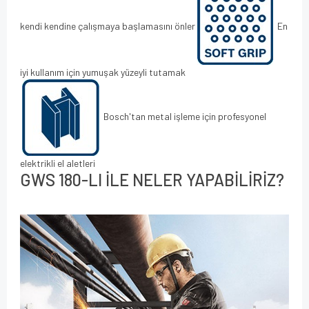
kendi kendine çalışmaya başlamasını önler
En
iyi kullanım için yumuşak yüzeyli tutamak
Bosch'tan metal işleme için profesyonel
elektrikli el aletleri
GWS 180-LI İLE NELER YAPABİLİRİZ?