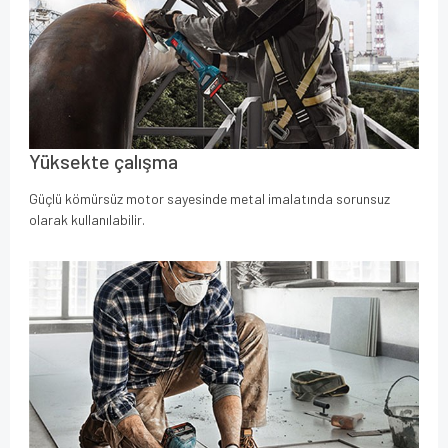
Yüksekte çalışma
Güçlü kömürsüz motor sayesinde metal imalatında sorunsuz
olarak kullanılabilir.