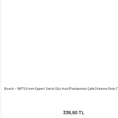
Bosch - 180*3,0 mm Expert Serisi Düz Inox (Paslanmaz Çelik) Kesme Diski 
336,60 TL