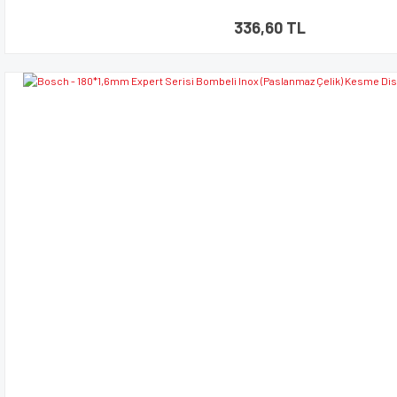
336,60 TL