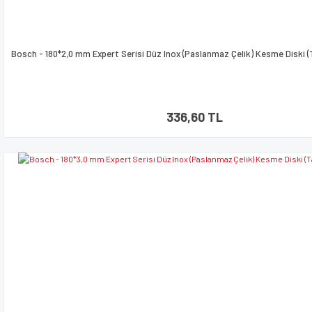
Bosch - 180*2,0 mm Expert Serisi Düz Inox (Paslanmaz Çelik) Kesme Diski 
336,60 TL