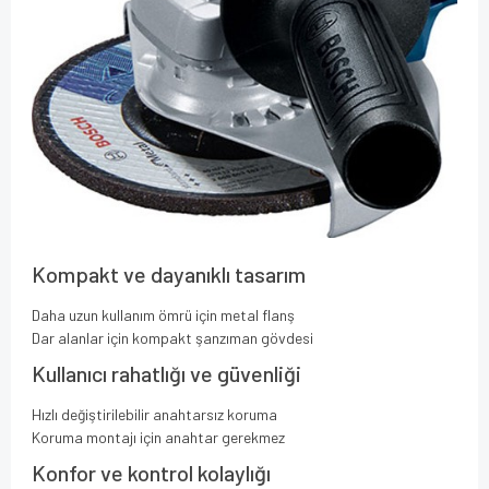
Kompakt ve dayanıklı tasarım
Daha uzun kullanım ömrü için metal flanş
Dar alanlar için kompakt şanzıman gövdesi
Kullanıcı rahatlığı ve güvenliği
Hızlı değiştirilebilir anahtarsız koruma
Koruma montajı için anahtar gerekmez
Konfor ve kontrol kolaylığı