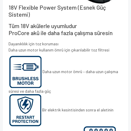
18V Flexible Power System (Esnek Güç
Sistemi)
Tüm 18V akülerle uyumludur
ProCore akü ile daha fazla çalışma süresin
Dayanıklılık için toz koruması
Daha uzun motor kullanım ömrü için çıkarılabilir toz filtresi
Daha uzun motor ömrü – daha uzun çalışma
süresi ve daha fazla güç
Bir elektrik kesintisinden sonra el aletinin