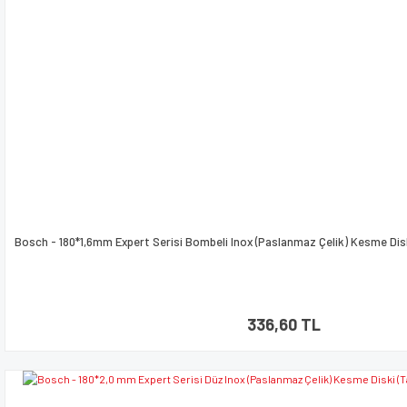
Bosch - 180*1,6mm Expert Serisi Bombeli Inox (Paslanmaz Çelik) Kesme Dis
336,60 TL