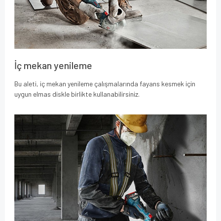
İç mekan yenileme
Bu aleti, iç mekan yenileme çalışmalarında fayans kesmek için
uygun elmas diskle birlikte kullanabilirsiniz.