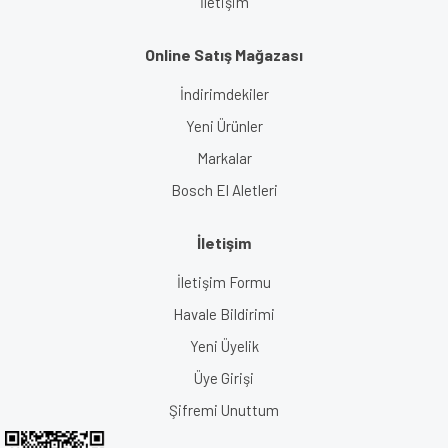
İletişim
Online Satış Mağazası
İndirimdekiler
Yeni Ürünler
Markalar
Bosch El Aletleri
İletişim
İletişim Formu
Havale Bildirimi
Yeni Üyelik
Üye Girişi
Şifremi Unuttum